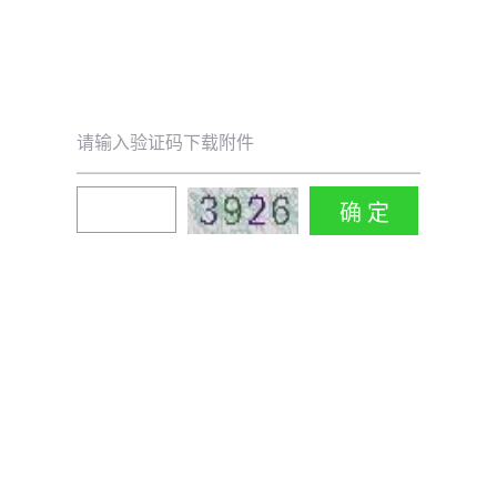
请输入验证码下载附件