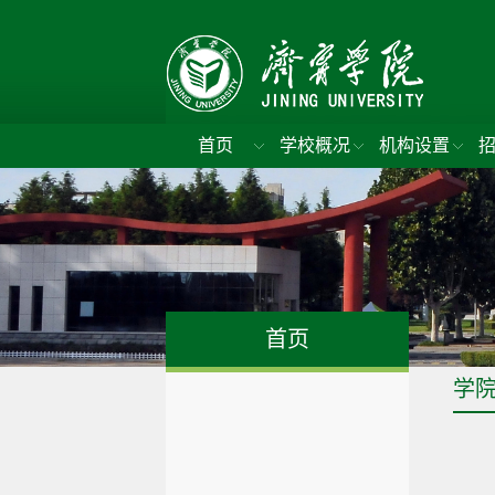
首页
学校概况
机构设置
首页
学