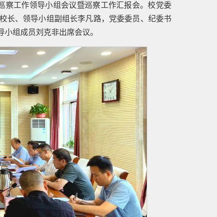
二次巡察工作领导小组会议暨巡察工作汇报会。校党委
校长、领导小组副组长李凡路，党委委员、纪委书
导小组成员刘克非出席会议。