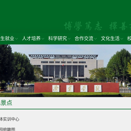
招生就业
人才培养
科学研究
合作交流
文化生活
化景点
体实训中心
园俯瞰图