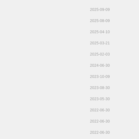
2025-09-09
2025-08-09
2025-04-10
2025-03-21
2025-02-03
2024-06-30
2023-10-09
2023-08-30
2023-05-30
2022-06-30
2022-06-30
2022-06-30