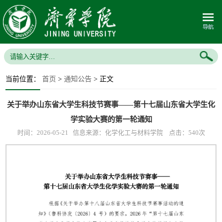
当前位置：
首页
>
通知公告
> 正文
关于举办山东省大学生科技节赛事——第十七届山东省大学生化
学实验大赛的第一轮通知
时间：2026-05-21 信息来源：化学化工与材料学院 点击：
540
次