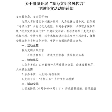
第 1 页