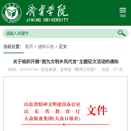
当前位置：
首页
>
通知公告
> 正文
关于组织开展“我为文明乡风代言”主题征文活动的通知
时间：2026-07-06 信息来源：宣传部（教师工作部） 点击：
377
次