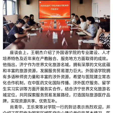
座谈会上，王朝杰介绍了外国语学院的专业建设、人才
培养特色及近年来在产教融合、服务地方方面取得的成效。
他指出，济宁作为世界文化旅游名城，拥有深厚的文化底蕴
和丰富的旅游资源，发展服务贸易潜力巨大。外国语学院拥
有多语种师资力量和丰富的涉外资源，希望与医院建立常态
化合作机制，在中医药文化国际传播、涉外医疗服务、留学
生实习实训等方面开展务实合作，结合济宁世界文化旅游名
城定位，共同探索服务贸易发展路径，打造国际旅游医疗品
牌，实现资源共享、优势互补。
尚青华、王乐荣等对学院一行的到访表示热烈欢迎，并