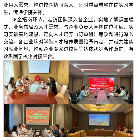
业用人需求，推进校企协同育人，同时重点看望在岗实习学
生，传递学院关怀。
访企拓岗环节，走访团队深入各企业，实地了解运营模
式、业务布局及人才需求，与企业负责人围绕岗位拓展、实
习实训基地建设、定向人才培养（订单班）等议题进行深入
交流。各企业均对学院人才培养质量给予肯定，并就共建实
习就业基地、推动企业专家进校园等达成初步合作意向，有
效巩固了校企对接平台。