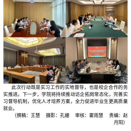
此次行动既是实习工作的实地督导，也是校企合作的务
实推进。下一步，学院将持续推动访企拓岗常态化，完善实
习督导机制，优化人才培养方案，全力促进毕业生更高质量
就业。
（撰稿：王慧 摄影：孔姗 审核：霍雨慧 责编：赵
月阳）