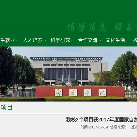
招生就业
人才培养
科学研究
合作交流
文化生活
研项目
我校2个项目获2017年度国家自
时间:2017-09-14 信息来源： 点