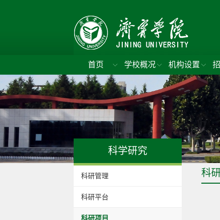
首页
学校概况
机构设置
科学研究
科
科研管理
科研平台
科研项目