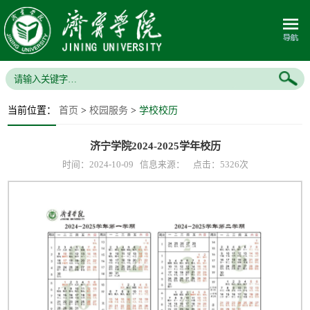
当前位置：
首页
>
校园服务
>
学校校历
济宁学院2024-2025学年校历
时间：2024-10-09 信息来源： 点击：
5326
次