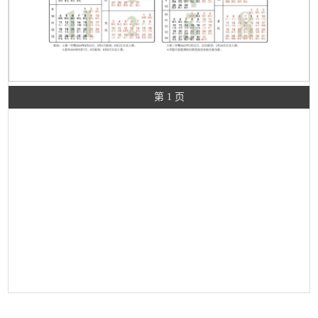
第 1 页