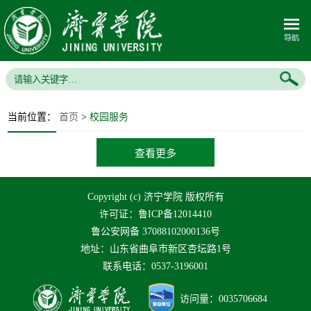
当前位置：
首页
>
校园服务
查看更多
Copyright (c) 济宁学院 版权所有
许可证：鲁ICP备12014410
鲁公安网备 37088102000136号
地址：山东省曲阜市新区杏坛路1号
联系电话：0537-3196001
访问量：
0035706684