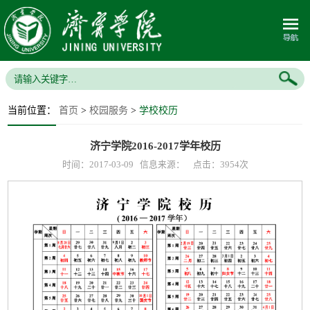
当前位置：
首页
>
校园服务
>
学校校历
济宁学院2016-2017学年校历
时间：2017-03-09 信息来源： 点击：
3954
次