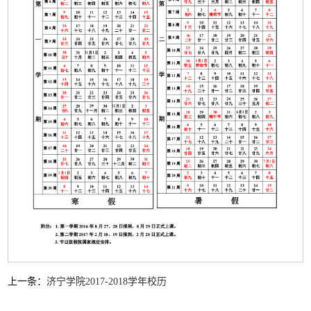
上一条：
济宁学院2017-2018学年校历