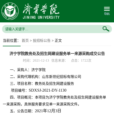
当前位置：
首页
>
投招标公告
> 正文
济宁学院教务处及招生网建设服务单一来源采购成交公告
时间：2021-12-13 信息来源： 点击：
1722
次
一、采购人：济宁学院
二、采购代理机构：山东新世纪招标有限公司
三、项目名称：教务处及招生网建设服务
SDXSJ-2021-DY-1130
项目编号：
四、项目概况：本项目为济宁学院教务处及招生网建设服务单
一来源采购，具体服务要求见单一来源采购文件。
2021年12月3日
五、公告日期：