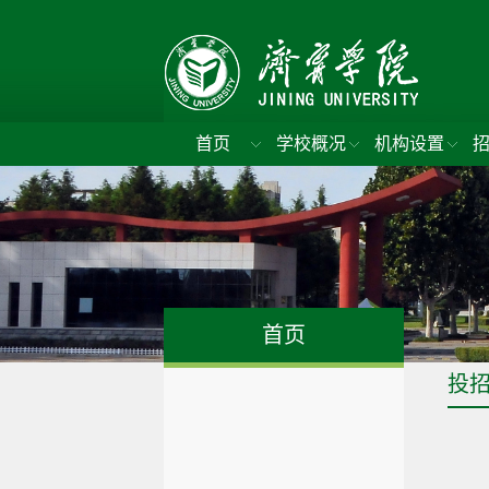
首页
学校概况
机构设置
首页
投