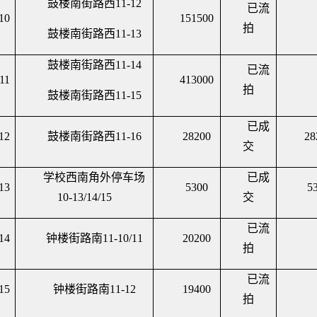
鼓楼南街路西
11-12
已流
10
151500
拍
鼓楼南街路西
11-13
鼓楼南街路西
11-14
已流
11
413000
拍
鼓楼南街路西
11-15
已成
12
鼓楼南街路西
11-16
28200
28
交
学校西南角外停车场
已成
13
5300
5
10-13/14/15
交
已流
14
钟楼街路南
11-10/11
20200
拍
已流
15
钟楼街路南
11-12
19400
拍