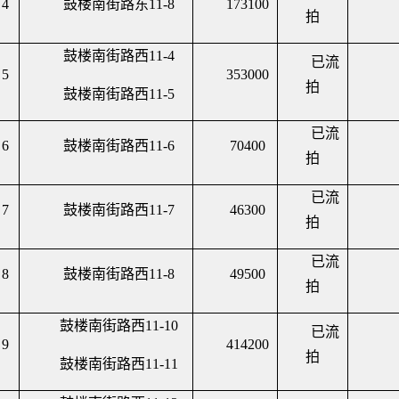
4
鼓楼南街路东
11-8
173100
拍
鼓楼南街路西
11-4
已流
5
353000
拍
鼓楼南街路西
11-5
已流
6
鼓楼南街路西
11-6
70400
拍
已流
7
鼓楼南街路西
11-7
46300
拍
已流
8
鼓楼南街路西
11-8
49500
拍
鼓楼南街路西
11-10
已流
9
414200
拍
鼓楼南街路西
11-11