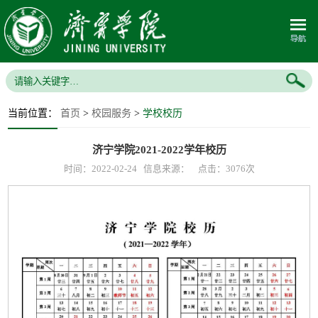
当前位置：
首页
>
校园服务
>
学校校历
济宁学院2021-2022学年校历
时间：2022-02-24 信息来源： 点击：
3076
次