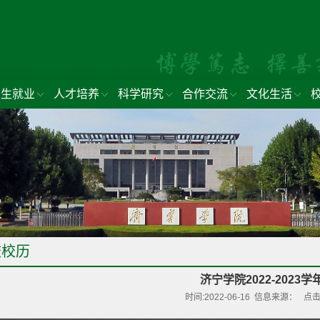
招生就业
人才培养
科学研究
合作交流
文化生活
校校历
济宁学院2022-2023
时间:2022-06-16 信息来源： 点击