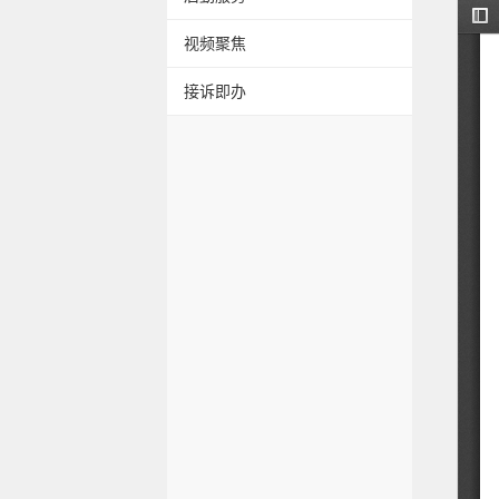
视频聚焦
接诉即办