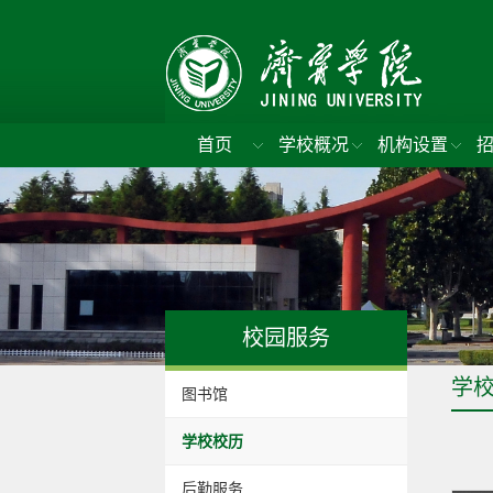
首页
学校概况
机构设置
校园服务
学
图书馆
学校校历
后勤服务